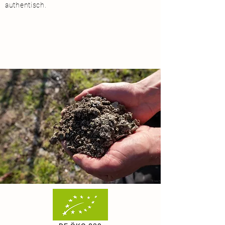
authentisch.