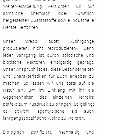
Weiterverarbeitung verzichten wir auf
sämtliche chemisch oder künstlich
hergestellten Zusatzstoffe sowie industrielle
Herstellverfahren.
Unser Credo lautet, »Jahrgänge
produzieren, nicht reproduzieren«
. Denn
jeder Jahrgang ist durch abiotische und
biotische Faktoren einzigartig geprägt.
Unser Anspruch ist es, diese Besonderheiten
und Charakteristiken für Euch erlebbar zu
machen. So lassen wir uns stets auf die
Natur ein, um im Einklang mit ihr die
Gegenenheiten des einzelnen Terroirs
perfekt zum Ausdruck zu bringen. So gelingt
es sowohl lagentypische als auch
jahrgangsspezifische Weine zu kreieren.
Biologisch zertifiziert, nachhaltig und