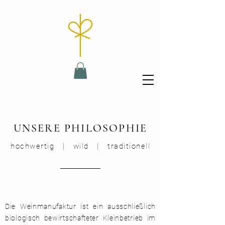
UNSERE PHILOSOPHIE
hochwertig | wild | traditionell
Die Weinmanufaktur ist ein ausschließlich
biologisch bewirtschafteter Kleinbetrieb im