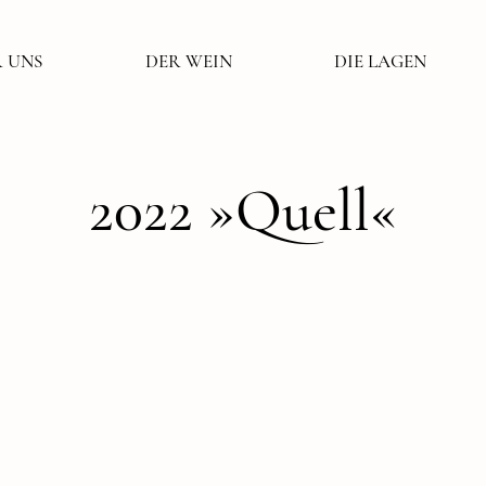
 UNS
DER WEIN
DIE LAGEN
2022 »Quell«