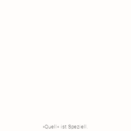
»Quell« ist Speziell.