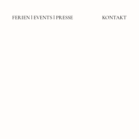
FERIEN l EVENTS l PRESSE
KONTAKT