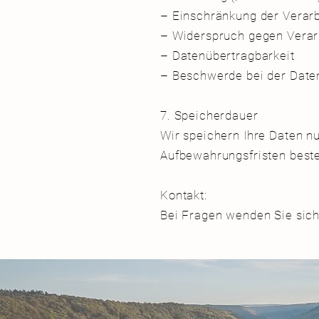
– Einschränkung der Vera
– Widerspruch gegen Vera
– Datenübertragbarkeit
– Beschwerde bei der Date
7. Speicherdauer
Wir speichern Ihre Daten nu
Aufbewahrungsfristen best
Kontakt:
Bei Fragen wenden Sie sich