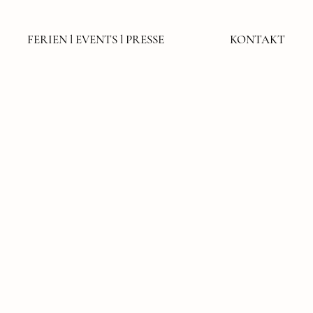
FERIEN l EVENTS l PRESSE
KONTAKT