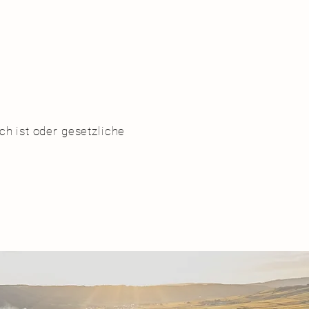
ch ist oder gesetzliche