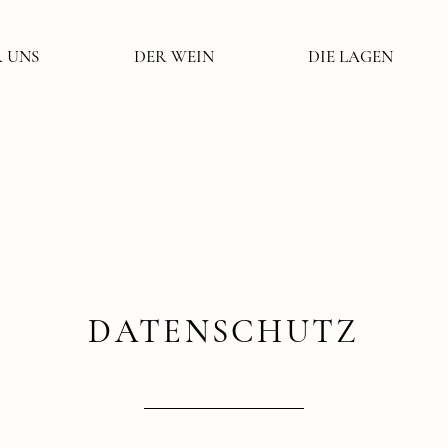
 UNS
DER WEIN
DIE LAGEN
DATENSCHUTZ