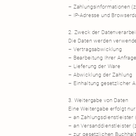
– Zahlungsinformationen (z
– IP-Adresse und Browserd
2. Zweck der Datenverarb
Die Daten werden verwend
– Vertragsabwicklung
– Bearbeitung Ihrer Anfra
– Lieferung der Ware
– Abwicklung der Zahlung
– Einhaltung gesetzlicher 
3. Weitergabe von Daten
Eine Weitergabe erfolgt nur
– an Zahlungsdienstleister (
– an Versanddienstleister (
– zur gesetzlichen Buchhalt