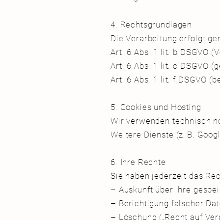
4. Rechtsgrundlagen
Die Verarbeitung erfolgt 
Art. 6 Abs. 1 lit. b DSGVO (
Art. 6 Abs. 1 lit. c DSGVO (
Art. 6 Abs. 1 lit. f DSGVO (
5. Cookies und Hosting
Wir verwenden technisch n
Weitere Dienste (z. B. Goog
6. Ihre Rechte
Sie haben jederzeit das Rec
– Auskunft über Ihre gesp
– Berichtigung falscher D
– Löschung („Recht auf Ve