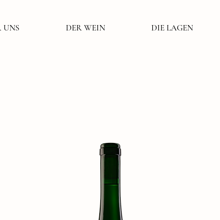
 UNS
DER WEIN
DIE LAGEN