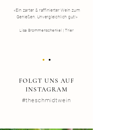
«Ein zarter & raffinierter Wein zum
Genießen. Unvergleichlich gut!»
Lisa Brommenschenkel
|
Trier
FOLGT UNS AUF
INSTAGRAM
#theschmidtwein